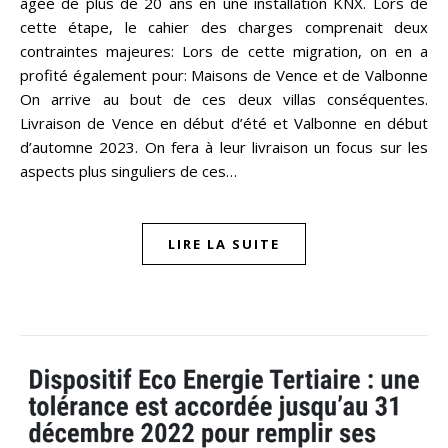
âgée de plus de 20 ans en une installation KNX. Lors de
cette étape, le cahier des charges comprenait deux
contraintes majeures: Lors de cette migration, on en a
profité également pour: Maisons de Vence et de Valbonne
On arrive au bout de ces deux villas conséquentes.
Livraison de Vence en début d’été et Valbonne en début
d’automne 2023. On fera à leur livraison un focus sur les
aspects plus singuliers de ces…
LIRE LA SUITE