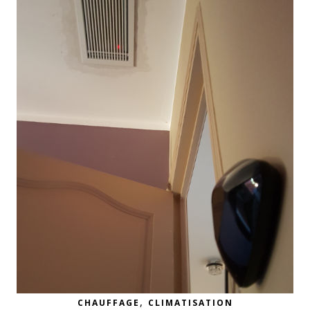
,
CHAUFFAGE
CLIMATISATION