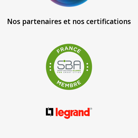
Nos partenaires et nos certifications