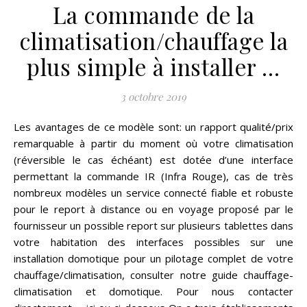
La commande de la
climatisation/chauffage la
plus simple à installer …
3 octobre 2019
Les avantages de ce modèle sont: un rapport qualité/prix
remarquable à partir du moment où votre climatisation
(réversible le cas échéant) est dotée d’une interface
permettant la commande IR (Infra Rouge), cas de très
nombreux modèles un service connecté fiable et robuste
pour le report à distance ou en voyage proposé par le
fournisseur un possible report sur plusieurs tablettes dans
votre habitation des interfaces possibles sur une
installation domotique pour un pilotage complet de votre
chauffage/climatisation, consulter notre guide chauffage-
climatisation et domotique. Pour nous contacter