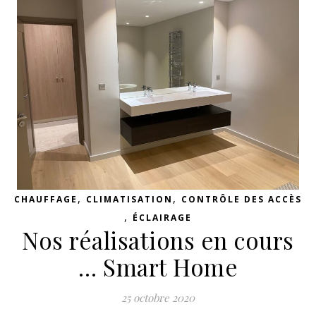
,
,
CHAUFFAGE
CLIMATISATION
CONTRÔLE DES ACCÈS
,
ÉCLAIRAGE
Nos réalisations en cours
… Smart Home
25 octobre 2020