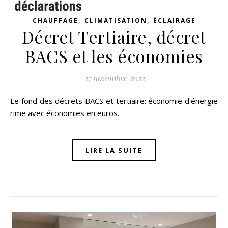
,
,
CHAUFFAGE
CLIMATISATION
ÉCLAIRAGE
Décret Tertiaire, décret
BACS et les économies
27 novembre 2022
Le fond des décrets BACS et tertiaire: économie d'énergie
rime avec économies en euros.
LIRE LA SUITE