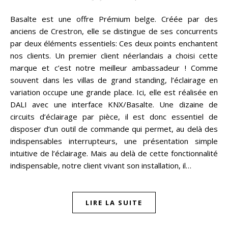
Basalte est une offre Prémium belge. Créée par des
anciens de Crestron, elle se distingue de ses concurrents
par deux éléments essentiels: Ces deux points enchantent
nos clients. Un premier client néerlandais a choisi cette
marque et c’est notre meilleur ambassadeur ! Comme
souvent dans les villas de grand standing, l’éclairage en
variation occupe une grande place. Ici, elle est réalisée en
DALI avec une interface KNX/Basalte. Une dizaine de
circuits d’éclairage par pièce, il est donc essentiel de
disposer d’un outil de commande qui permet, au delà des
indispensables interrupteurs, une présentation simple
intuitive de l’éclairage. Mais au delà de cette fonctionnalité
indispensable, notre client vivant son installation, il…
LIRE LA SUITE