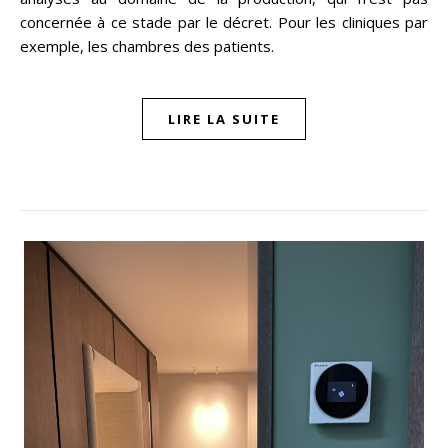
concernée à ce stade par le décret. Pour les cliniques par
exemple, les chambres des patients.
LIRE LA SUITE