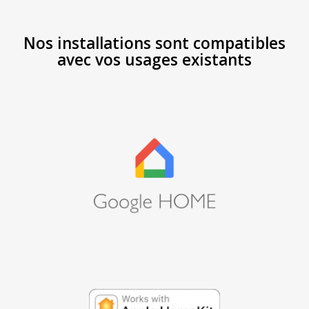
Nos installations sont compatibles
avec vos usages existants