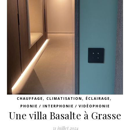
,
,
,
CHAUFFAGE
CLIMATISATION
ÉCLAIRAGE
PHONIE / INTERPHONIE / VIDÉOPHONIE
Une villa Basalte à Grasse
31 juillet 2024