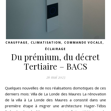
,
,
,
CHAUFFAGE
CLIMATISATION
COMMANDE VOCALE
ÉCLAIRAGE
Du prémium, du décret
Tertiaire – BACS
26 mai 2023
Quelques nouvelles de nos réalisations domotiques de ces
derniers mois: Villa de La Londe des Maures La rénovation
de la villa à La Londe des Maures a consisté dans une
première étape à migrer une architecture Hager-Tébis