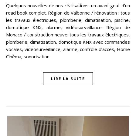
Quelques nouvelles de nos réalisations: un avant gout d’un
road book complet. Région de Valbonne / rénovation : tous
les travaux électriques, plomberie, climatisation, piscine,
domotique KNX, alarme, vidéosurveillance. Région de
Monaco / construction neuve: tous les travaux électriques,
plomberie, climatisation, domotique KNX avec commandes
vocales, vidéosurveillance, alarme, contrôle d’accès, Home
Cinéma, sonorisation.
LIRE LA SUITE