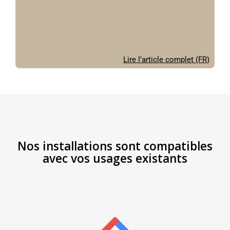
Lire l’article complet (FR)
Nos installations sont compatibles
avec vos usages existants