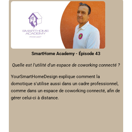
SmartHome Academy - Épisode 43
Quelle est l'utilité d'un espace de coworking connecté ?
YourSmartHomeDesign explique comment la
domotique s'utilise aussi dans un cadre professionnel,
comme dans un espace de coworking connecté, afin de
gérer celui-ci à distance.