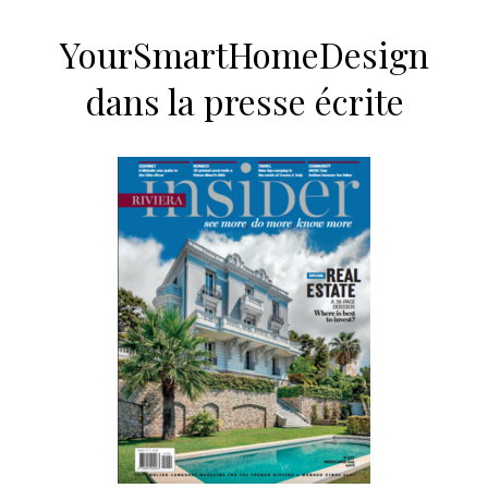
YourSmartHomeDesign
dans la presse écrite