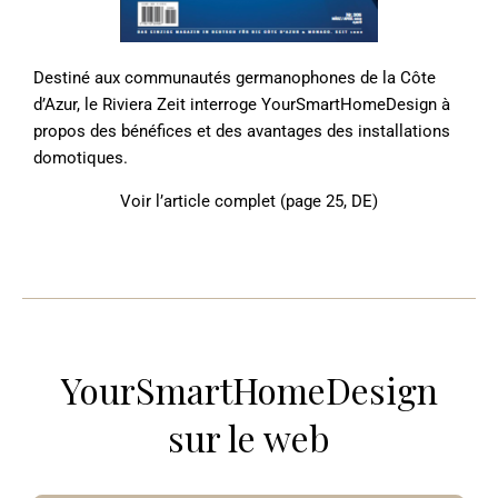
Destiné aux communautés germanophones de la Côte
d’Azur, le Riviera Zeit interroge YourSmartHomeDesign à
propos des bénéfices et des avantages des installations
domotiques.
Voir l’article complet (page 25, DE)
YourSmartHomeDesign
sur le web