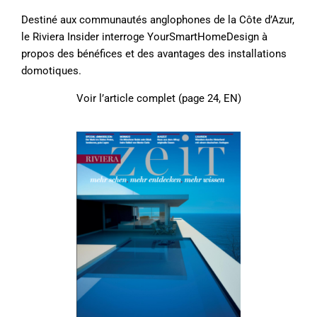
Destiné aux communautés anglophones de la Côte d’Azur,
le Riviera Insider interroge YourSmartHomeDesign à
propos des bénéfices et des avantages des installations
domotiques.
Voir l’article complet (page 24, EN)