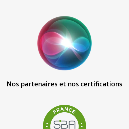
Nos partenaires et nos certifications