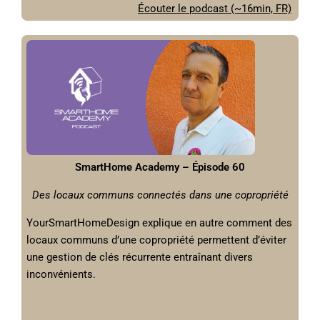
Écouter le podcast (~16min, FR)
SmartHome Academy – Épisode 60
Des locaux communs connectés dans une copropriété
YourSmartHomeDesign explique en autre comment des
locaux communs d’une copropriété permettent d’éviter
une gestion de clés récurrente entraînant divers
inconvénients.