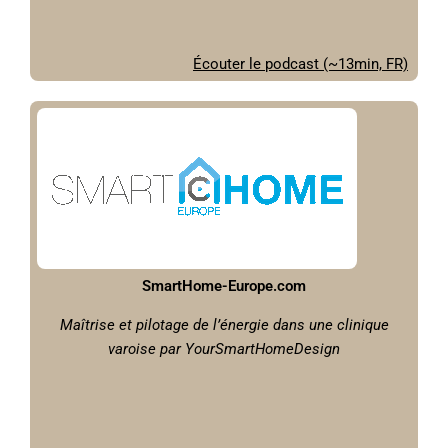
Écouter le podcast (~13min, FR)
SmartHome-Europe.com
Maîtrise et pilotage de l’énergie dans une clinique
varoise par YourSmartHomeDesign