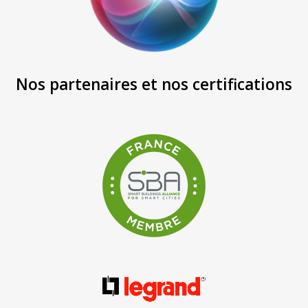
Nos partenaires et nos certifications