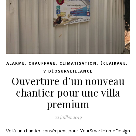
,
,
,
,
ALARME
CHAUFFAGE
CLIMATISATION
ÉCLAIRAGE
VIDÉOSURVEILLANCE
Ouverture d’un nouveau
chantier pour une villa
premium
22 juillet 2019
Voilà un chantier conséquent pour
YourSmartHomeDesign