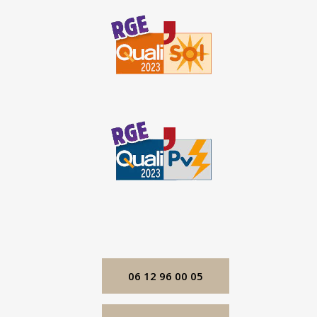
06 12 96 00 05