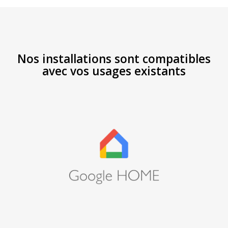
Nos installations sont compatibles
avec vos usages existants