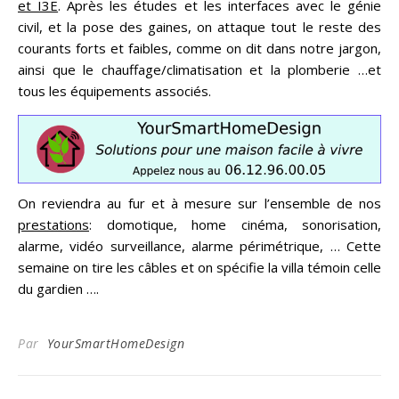
et I3E
. Après les études et les interfaces avec le génie
civil, et la pose des gaines, on attaque tout le reste des
courants forts et faibles, comme on dit dans notre jargon,
ainsi que le chauffage/climatisation et la plomberie …et
tous les équipements associés.
On reviendra au fur et à mesure sur l’ensemble de nos
prestations
: domotique, home cinéma, sonorisation,
alarme, vidéo surveillance, alarme périmétrique, … Cette
semaine on tire les câbles et on spécifie la villa témoin celle
du gardien ….
Par
YourSmartHomeDesign