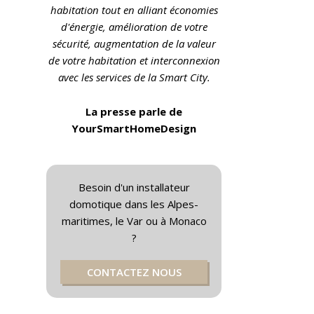
habitation tout en alliant économies
d'énergie, amélioration de votre
sécurité, augmentation de la valeur
de votre habitation et interconnexion
avec les services de la Smart City.
La presse parle de
YourSmartHomeDesign
Besoin d'un installateur
domotique dans les Alpes-
maritimes, le Var ou à Monaco
?
CONTACTEZ NOUS