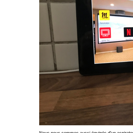
Nous nous sommes aussi équipés d’un aspirateur