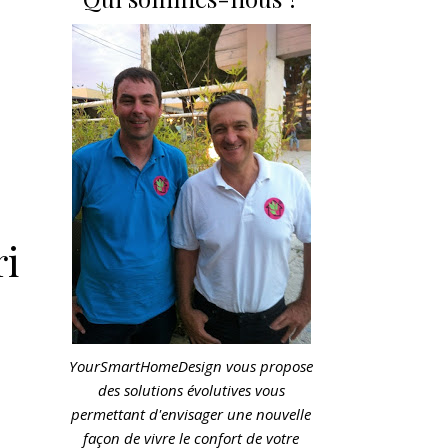
i
YourSmartHomeDesign vous propose
des solutions évolutives vous
permettant d'envisager une nouvelle
façon de vivre le confort de votre