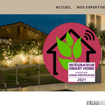
ACCUEIL
NOS EXPERTIS