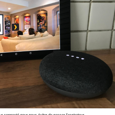
 connecté pour nous éviter de passer l’aspirateur