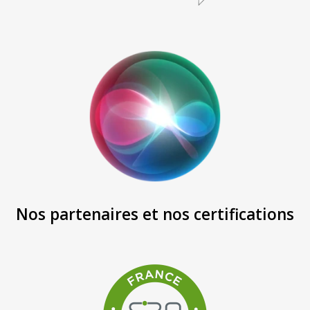
Nos partenaires et nos certifications