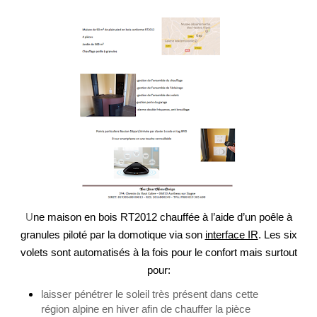
U
ne maison en bois RT2012 chauffée à l’aide d’un poêle à
granules piloté par la domotique via son
interface IR
. Les six
volets sont automatisés à la fois pour
le confort
mais surtout
pour:
laisser pénétrer le soleil très présent dans cette
région alpine en hiver afin de chauffer la pièce