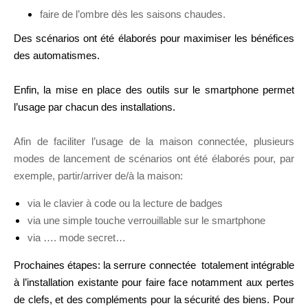
faire de l’ombre dès les saisons chaudes.
Des scénarios ont été élaborés pour maximiser les bénéfices
des automatismes.
Enfin, la mise en place des outils sur le smartphone permet
l’usage par chacun des installations.
Afin de faciliter l’usage de la maison connectée, plusieurs
modes de lancement de scénarios ont été élaborés pour, par
exemple, partir/arriver de/à la maison:
via le clavier à code ou la lecture de badges
via une simple touche verrouillable sur le smartphone
via …. mode secret…
Prochaines étapes: la
serrure connectée
totalement intégrable
à l’installation existante pour faire face notamment aux pertes
de clefs, et des compléments pour la
sécurité
des
biens
.
Pour