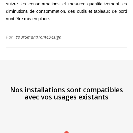
suivre les consommations et mesurer quantitativement les
diminutions de consommation, des outils et tableaux de bord
vont être mis en place.
Par
YourSmartHomeDesign
Nos installations sont compatibles
avec vos usages existants