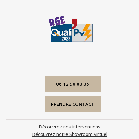
06 12 96 00 05
PRENDRE CONTACT
Découvrez nos interventions
Découvrez notre Showroom Virtuel