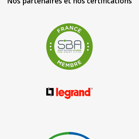
Nos partenaires et nos certifications