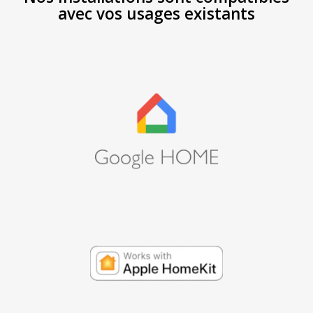
avec vos usages existants