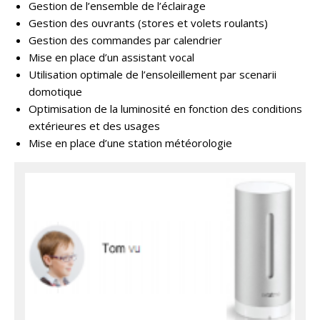
Gestion de l’ensemble de l’éclairage
Gestion des ouvrants (stores et volets roulants)
Gestion des commandes par calendrier
Mise en place d’un assistant vocal
Utilisation optimale de l’ensoleillement par scenarii
domotique
Optimisation de la luminosité en fonction des conditions
extérieures et des usages
Mise en place d’une station météorologie