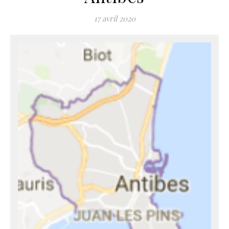
17 avril 2020