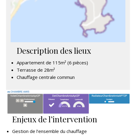
Description des lieux
Appartement de 115m² (6 pièces)
Terrasse de 28m²
Chauffage centrale commun
Enjeux de l’intervention
Gestion de l’ensemble du chauffage