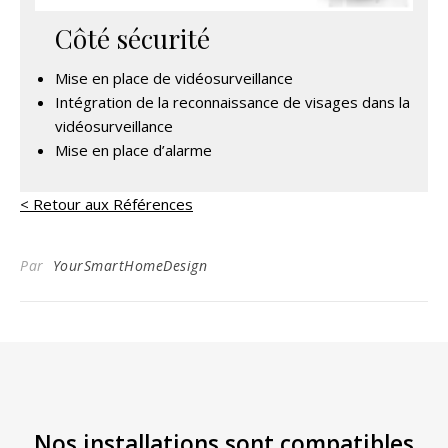
Côté sécurité
Mise en place de vidéosurveillance
Intégration de la reconnaissance de visages dans la
vidéosurveillance
Mise en place d’alarme
< Retour aux Références
Par
YourSmartHomeDesign
Nos installations sont compatibles