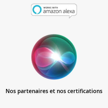
Nos partenaires et nos certifications