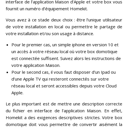
interface de l’application Maison d’Apple et votre box vous
fournit un numéro d’équipement Homekit.
Vous avez à ce stade deux choix : être l’unique utilisateur
de votre installation en local ou permettre le partage de
votre installation et/ou son usage à distance.
Pour le premier cas, un simple iphone en version 10 et
un accès à votre réseau local où votre box domotique
est connectée suffisent. Suivez alors les instructions de
votre application Maison.
Pour le second cas, il vous faut disposer d’un Ipad ou
d’une Apple TV qui resteront connectés sur votre
réseau local et seront accessibles depuis votre Cloud
Apple.
Le plus important est de mettre une description correcte
du fichier en interface de l’application Maison. En effet,
Homekit a des exigences descriptives strictes. Votre box
domotique doit vous permettre de convertir aisément la