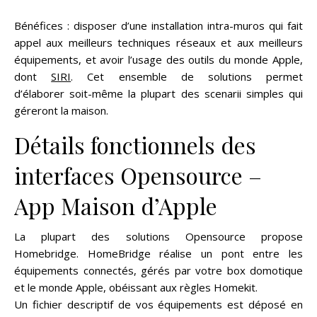
Bénéfices : disposer d’une installation intra-muros qui fait
appel aux meilleurs techniques réseaux et aux meilleurs
équipements, et avoir l’usage des outils du monde Apple,
dont
SIRI
. Cet ensemble de solutions permet
d’élaborer soit-même la plupart des scenarii simples qui
géreront la maison.
Détails fonctionnels des
interfaces Opensource –
App Maison d’Apple
La plupart des solutions Opensource propose
Homebridge. HomeBridge réalise un pont entre les
équipements connectés, gérés par votre box domotique
et le monde Apple, obéissant aux règles Homekit.
Un fichier descriptif de vos équipements est déposé en