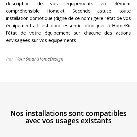
description de vos équipements en élément
compréhensible Homekit. Seconde astuce, toute
installation domotique (digne de ce nom) gère l’état de vos
équipements. Il est donc essentiel d’indiquer à HomeKit
l’état de votre équipement sur chacune des actions
envisagées sur vos équipements
Par
YourSmartHomeDesign
Nos installations sont compatibles
avec vos usages existants