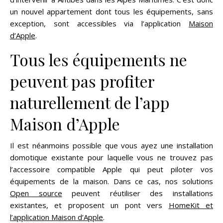
un nouvel appartement dont tous les équipements, sans
exception, sont accessibles via l’application
Maison
d’Apple
.
Tous les équipements ne
peuvent pas profiter
naturellement de l’app
Maison d’Apple
Il est néanmoins possible que vous ayez une installation
domotique existante pour laquelle vous ne trouvez pas
l’accessoire compatible Apple qui peut piloter vos
équipements de la maison. Dans ce cas, nos solutions
Open source
peuvent réutiliser des installations
existantes, et proposent un pont vers
HomeKit et
l’application Maison d’Apple
.