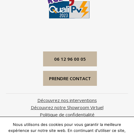
06 12 96 00 05
PRENDRE CONTACT
Découvrez nos interventions
Découvrez notre Showroom Virtuel
Politique de confidentialité
Mentions légales
Nous utilisons des cookies pour vous garantir la meilleure
expérience sur notre site web. En continuant d'utiliser ce site,