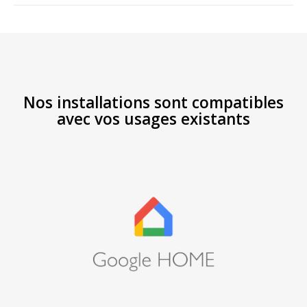
Nos installations sont compatibles
avec vos usages existants