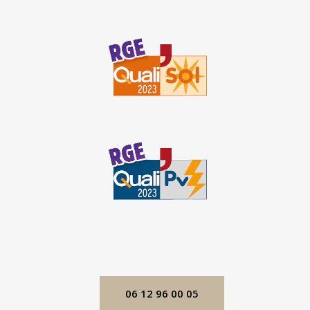
06 12 96 00 05