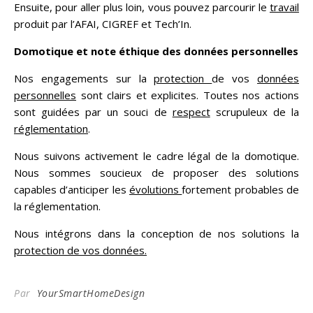
Ensuite, pour aller plus loin, vous pouvez parcourir le
travail
produit par l’AFAI, CIGREF et Tech’In.
Domotique et note éthique des données personnelles
Nos engagements sur la
protection
de vos
données
personnelles
sont clairs et explicites. Toutes nos actions
sont guidées par un souci de
respect
scrupuleux de la
réglementation
.
Nous suivons activement le cadre légal de la domotique.
Nous sommes soucieux de proposer des solutions
capables d’anticiper les
évolutions
fortement probables de
la réglementation.
Nous intégrons dans la conception de nos solutions la
protection de vos données.
Par
YourSmartHomeDesign