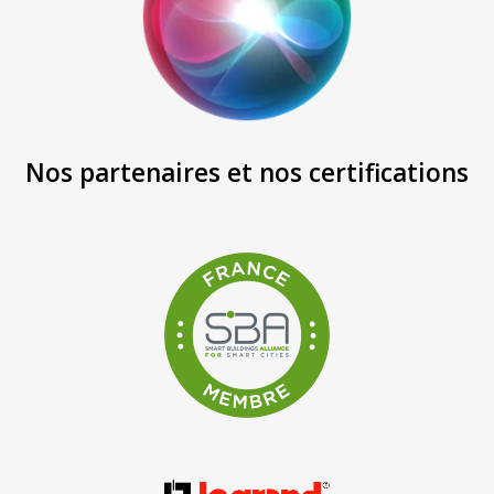
Nos partenaires et nos certifications