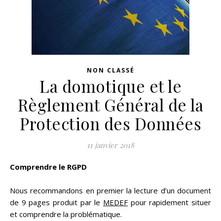
NON CLASSÉ
La domotique et le
Règlement Général de la
Protection des Données
11 janvier 2018
Comprendre le RGPD
Nous recommandons en premier la lecture d’un document
de 9 pages produit par le
MEDEF
pour rapidement situer
et comprendre la problématique.