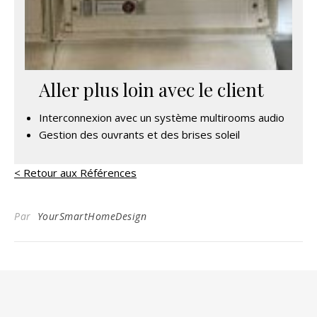
Aller plus loin avec le client
Interconnexion avec un système multirooms audio
Gestion des ouvrants et des brises soleil
< Retour aux Références
Par
YourSmartHomeDesign