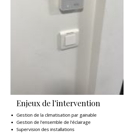
Enjeux de l’intervention
Gestion de la climatisation par gainable
Gestion de l’ensemble de l’éclairage
Supervision des installations