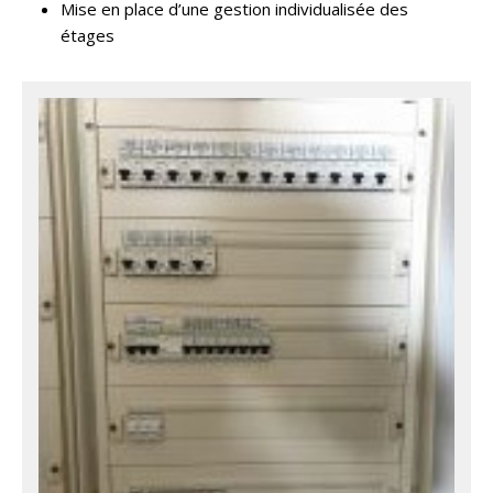
Mise en place d’une gestion individualisée des
étages