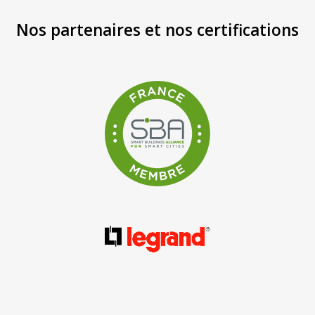
Nos partenaires et nos certifications