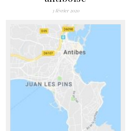
3 février 2020