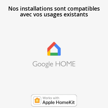
Nos installations sont compatibles
avec vos usages existants