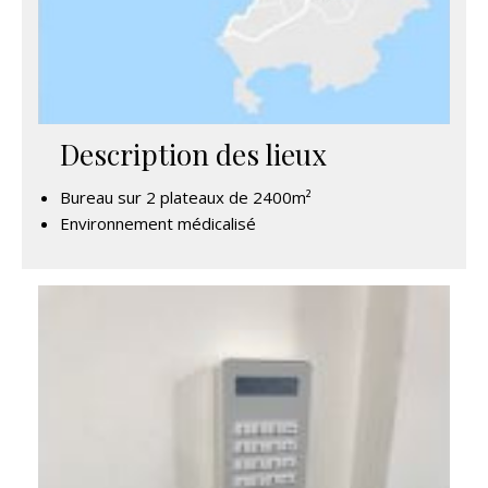
Description des lieux
Bureau sur 2 plateaux de 2400m²
Environnement médicalisé