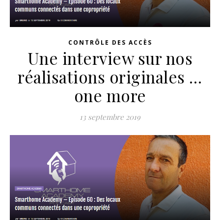
CONTRÔLE DES ACCÈS
Une interview sur nos
réalisations originales …
one more
13 septembre 2019