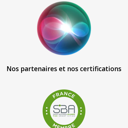
Nos partenaires et nos certifications