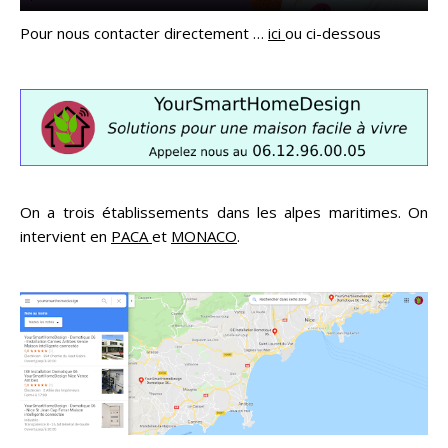
Pour nous contacter directement …
ici
ou ci-dessous
On a trois établissements dans les alpes maritimes. On
intervient en
PACA
et
MONACO
.