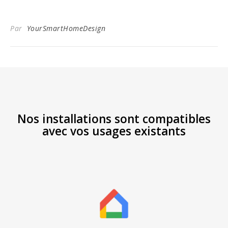
Par
YourSmartHomeDesign
Nos installations sont compatibles
avec vos usages existants