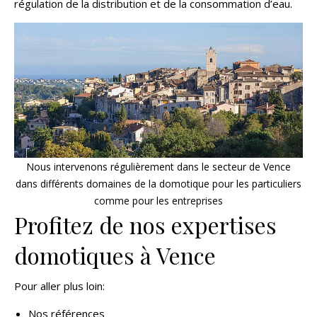
régulation de la distribution et de la consommation d’eau.
Nous intervenons régulièrement dans le secteur de Vence
dans différents domaines de la domotique pour les particuliers
comme pour les entreprises
Profitez de nos expertises
domotiques à Vence
Pour aller plus loin:
Nos références