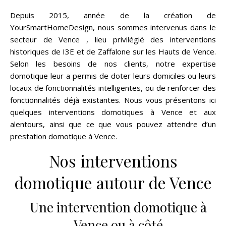
Depuis 2015, année de la création de
YourSmartHomeDesign, nous sommes intervenus dans le
secteur de Vence , lieu privilégié des interventions
historiques de I3E et de Zaffalone sur les Hauts de Vence.
Selon les besoins de nos clients, notre expertise
domotique leur a permis de doter leurs domiciles ou leurs
locaux de fonctionnalités intelligentes, ou de renforcer des
fonctionnalités déjà existantes. Nous vous présentons ici
quelques interventions domotiques à Vence et aux
alentours, ainsi que ce que vous pouvez attendre d’un
prestation domotique à Vence.
Nos interventions
domotique autour de Vence
Une intervention domotique à
Vence ou à côté