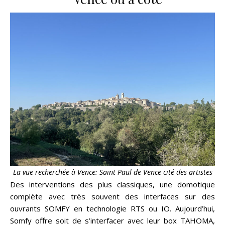
La vue recherchée à Vence: Saint Paul de Vence cité des artistes
Des interventions des plus classiques, une domotique
complète avec très souvent des interfaces sur des
ouvrants SOMFY en technologie RTS ou IO. Aujourd’hui,
Somfy offre soit de s’interfacer avec leur box TAHOMA,