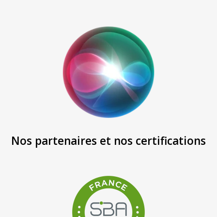
Nos partenaires et nos certifications