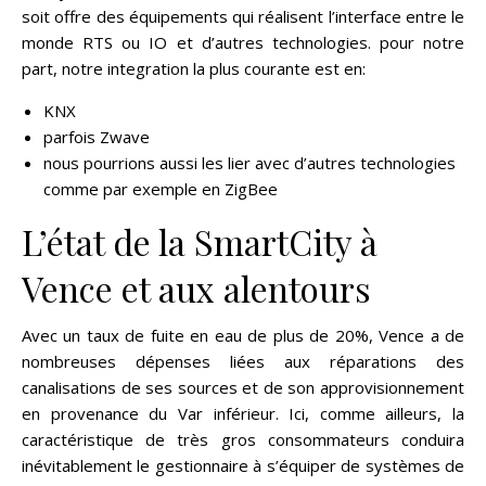
soit offre des équipements qui réalisent l’interface entre le
monde RTS ou IO et d’autres technologies. pour notre
part, notre integration la plus courante est en:
KNX
parfois Zwave
nous pourrions aussi les lier avec d’autres technologies
comme par exemple en ZigBee
L’état de la SmartCity à
Vence et aux alentours
Avec un taux de fuite en eau de plus de 20%, Vence a de
nombreuses dépenses liées aux réparations des
canalisations de ses sources et de son approvisionnement
en provenance du Var inférieur. Ici, comme ailleurs, la
caractéristique de très gros consommateurs conduira
inévitablement le gestionnaire à s’équiper de systèmes de