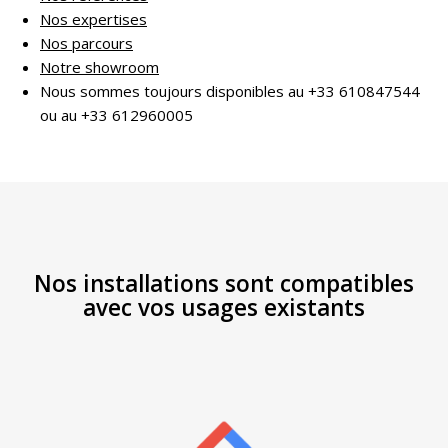
Nos expertises
Nos parcours
Notre showroom
Nous sommes toujours disponibles au +33 610847544
ou au +33 612960005
Nos installations sont compatibles
avec vos usages existants