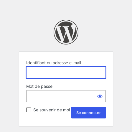
Identifiant ou adresse e-mail
Mot de passe
Se souvenir de moi